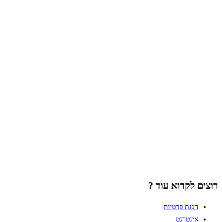
רוצים לקרוא עוד ?
הגנת פרטיות
אינטרנט