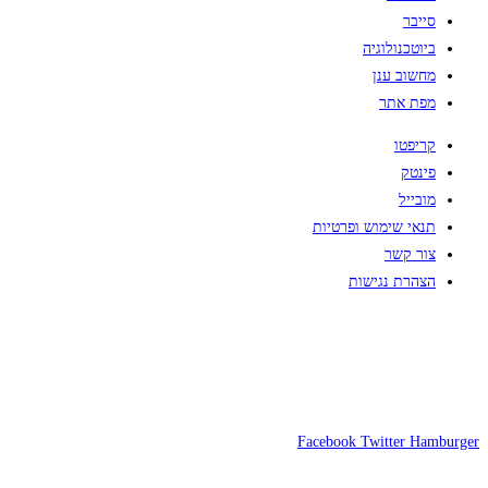
סייבר
ביוטכנולוגיה
מחשוב ענן
מפת אתר
קריפטו
פינטק
מובייל
תנאי שימוש ופרטיות
צור קשר
הצהרת נגישות
Facebook
Twitter
Hamburger