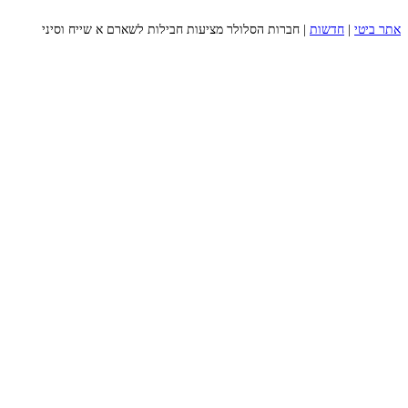
אתר ביטי
|
חדשות
|
חברות הסלולר מציעות חבילות לשארם א שייח וסיני