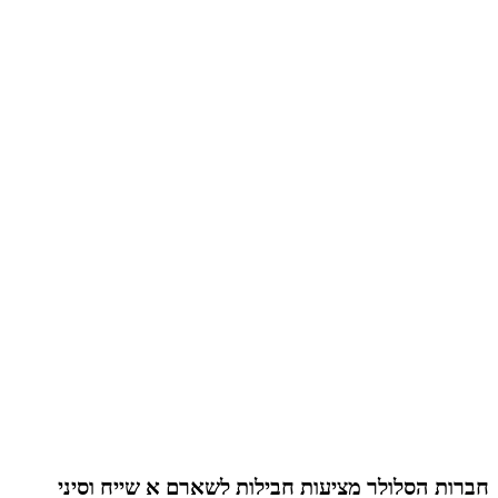
חברות הסלולר מציעות חבילות לשארם א שייח וסיני