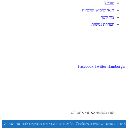
מובייל
תנאי שימוש ופרטיות
צור קשר
הצהרת נגישות
Facebook
Twitter
Hamburger
יעוץ משפטי לאתרי אינטרנט
אתר זה עושה שימוש ב-Cookies על מנת לוודא כי אנו מספקים לכם את החוויה