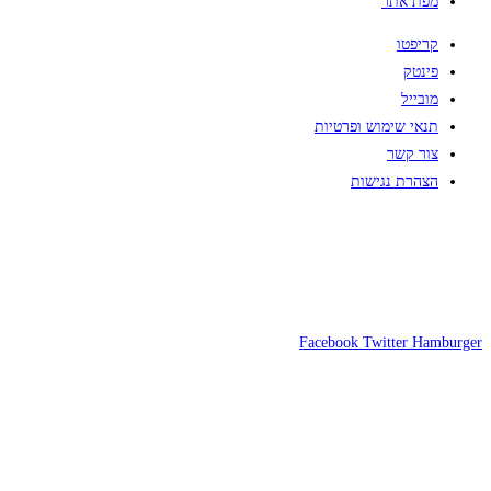
מפת אתר
קריפטו
פינטק
מובייל
תנאי שימוש ופרטיות
צור קשר
הצהרת נגישות
Facebook
Twitter
Hamburger