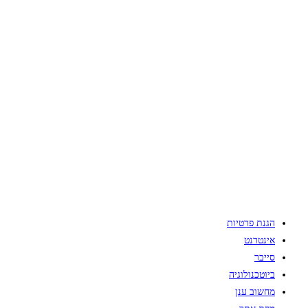
הגנת פרטיות
אינטרנט
סייבר
ביוטכנולוגיה
מחשוב ענן