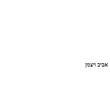
אביב ויצמן