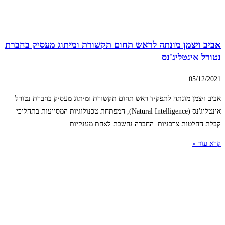
אביב ויצמן מונתה לראש תחום תקשורת ומיתוג מעסיק בחברת
נטורל אינטליג'נס
05/12/2021
אביב ויצמן מונתה לתפקיד ראש תחום תקשורת ומיתוג מעסיק בחברת נטורל
אינטליג'נס (Natural Intelligence), המפתחת טכנולוגיות המסייעות בתהליכי
קבלת החלטות צרכניות. החברה נחשבת לאחת מענקיות
קרא עוד »