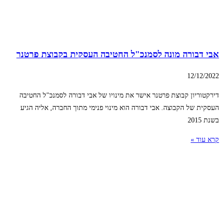
אבי דבורה מונה לסמנכ"ל החטיבה העסקית בקבוצת פרטנר
12/12/2022
דירקטוריון קבוצת פרטנר אישר את מינויו של אבי דבורה לסמנכ"ל החטיבה
העסקית של הקבוצה. אבי דבורה הוא מינוי פנימי מתוך החברה, אליה הגיע
בשנת 2015
קרא עוד »