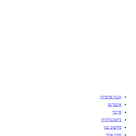
הגנת פרטיות
אינטרנט
סייבר
ביוטכנולוגיה
מחשוב ענן
מפת אתר