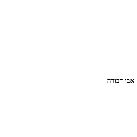
אבי דבורה