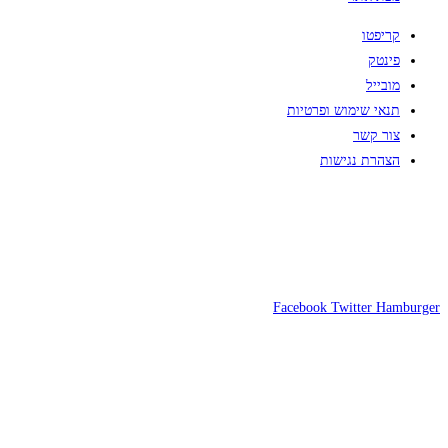
קריפטו
פינטק
מובייל
תנאי שימוש ופרטיות
צור קשר
הצהרת נגישות
Facebook
Twitter
Hamburger