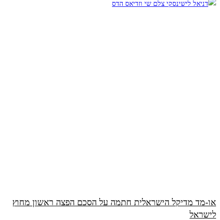
או-מד מדיקל הישראלית חתמה על הסכם הפצה ראשון מחוץ
לישראל