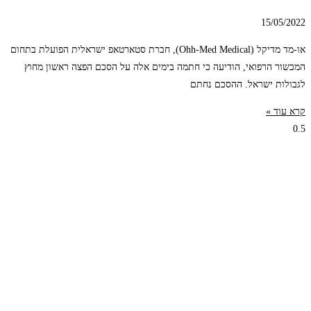
15/05/2022
או-מד מדיקל (Ohh-Med Medical), חברת סטארטאפ ישראלית הפועלת בתחום
המכשור הרפואי, הודיעה כי חתמה בימים אלה על הסכם הפצה ראשון מחוץ
לגבולות ישראל. ההסכם נחתם
קרא עוד »