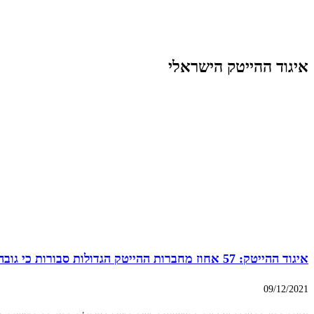
איגוד ההייטק הישראלי
איגוד ההייטק: 57 אחוז מחברות ההייטק הגדולות סבורות כי גובה השכר בהייטק מסוכן לתעשייה בישראל
09/12/2021