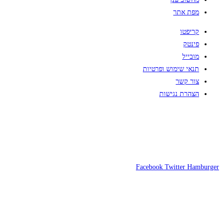
מפת אתר
קריפטו
פינטק
מובייל
תנאי שימוש ופרטיות
צור קשר
הצהרת נגישות
Facebook
Twitter
Hamburger