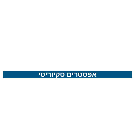
אפסטרים סקיוריטי