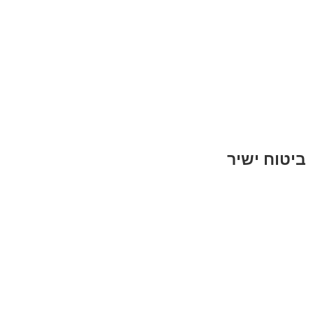
ביטוח ישיר