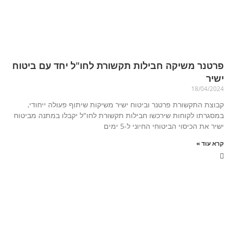
פרטנר משיקה חבילות תקשורת לחו"ל יחד עם ביטוח
ישיר
18/04/2024
קבוצת התקשורת פרטנר וביטוח ישיר משיקות שיתוף פעולה ייחודי,
במסגרתו לקוחות שירכשו חבילות תקשורת לחו"ל יקבלו במתנה מביטוח
ישיר את הכיסוי הביטוחי החיוני ל-5 ימים
קרא עוד »