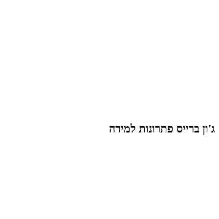
ג'ון ברייס פתרונות למידה