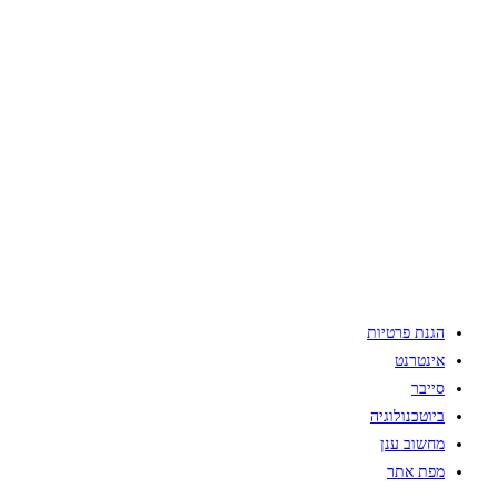
הגנת פרטיות
אינטרנט
סייבר
ביוטכנולוגיה
מחשוב ענן
מפת אתר