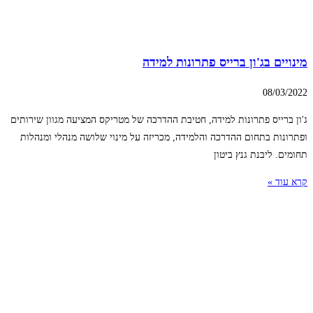
מינויים בג'ון ברייס פתרונות למידה
08/03/2022
ג'ון ברייס פתרונות למידה, חטיבת ההדרכה של מטריקס המציעה מגוון שירותים
ופתרונות בתחום ההדרכה והלמידה, מכריזה על מינוי שלושה מנהלי ומנהלות
תחומים. ליבנת גנץ ביטון
קרא עוד »