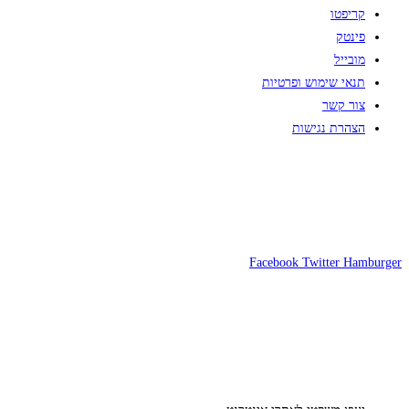
קריפטו
פינטק
מובייל
תנאי שימוש ופרטיות
צור קשר
הצהרת נגישות
Facebook
Twitter
Hamburger