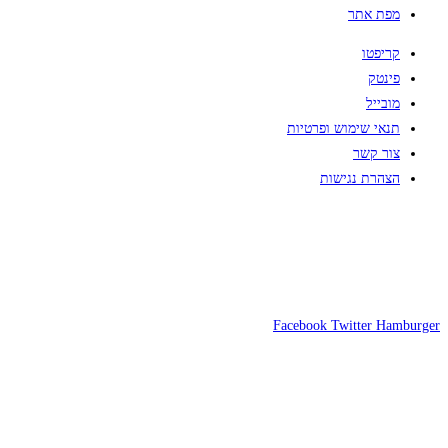
מפת אתר
קריפטו
פינטק
מובייל
תנאי שימוש ופרטיות
צור קשר
הצהרת נגישות
Facebook
Twitter
Hamburger