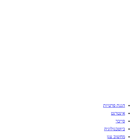
הגנת פרטיות
אינטרנט
סייבר
ביוטכנולוגיה
מחשוב ענן