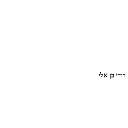
דודי בן אלי