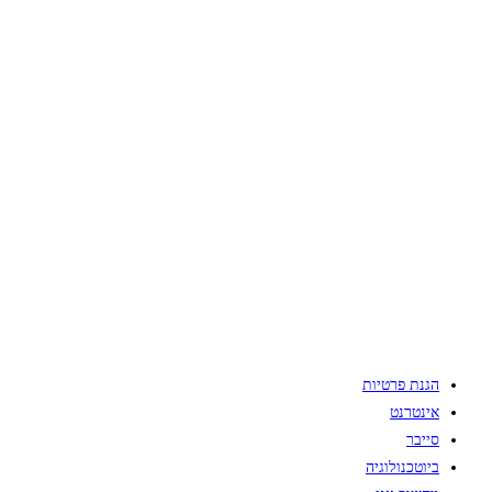
הגנת פרטיות
אינטרנט
סייבר
ביוטכנולוגיה