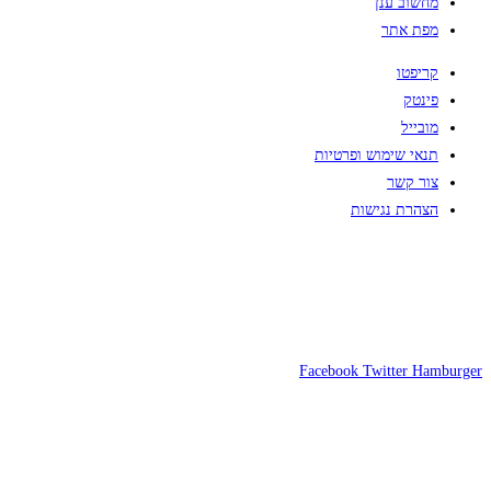
מחשוב ענן
מפת אתר
קריפטו
פינטק
מובייל
תנאי שימוש ופרטיות
צור קשר
הצהרת נגישות
Facebook
Twitter
Hamburger