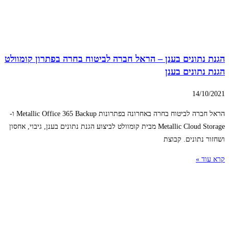
הגנת נתונים בענן – הראל חברה לביטוח בחרה בפתרון קומוולט
הגנת נתונים בענן
14/10/2021
הראל חברה לביטוח בחרה באחרונה בפתרונות Metallic Office 365 Backup ו-
Metallic Cloud Storage מבית קומוולט לביצוע הגנת נתונים בענן, גיבוי, אחסון
ושחזור נתונים. קבוצת
קרא עוד »