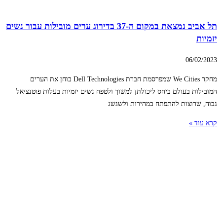
תל אביב נמצאת במקום ה-37 בדירוג ערים מובילות עבור נשים
יזמיות
06/02/2023
מחקר We Cities שמפרסמת חברת Dell Technologies בוחן את הערים
המובילות בעולם ביחס ליכולתן למשוך ולטפח נשים יזמיות בעלות פוטנציאל
גבוה, שרוצות להתפתח במהירות ולשגשג
קרא עוד »