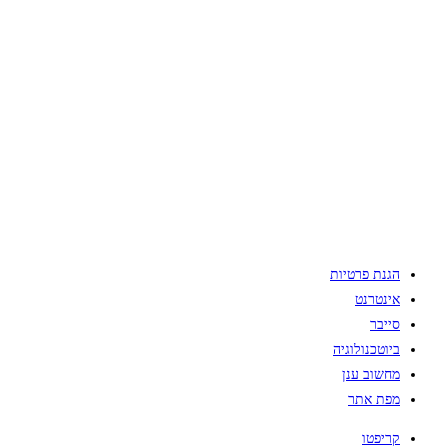
הגנת פרטיות
אינטרנט
סייבר
ביוטכנולוגיה
מחשוב ענן
מפת אתר
קריפטו