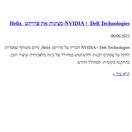
Dell Technologies ו NVIDIA-מציגות את פרויקט Helix
06/06/2023
Dell Technologies ו-NVIDIA הכריזו על פרויקט Helix, מיזם משותף שמטרתו
להקל על עסקים לבנות ולהשתמש במחולל של בינה מלאכותית שיצור תוכן
בהתקנה מקומית. המחולל החדש
קרא עוד »