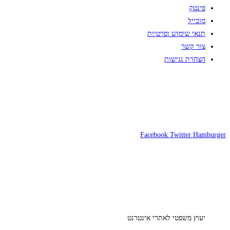
פינטק
מובייל
תנאי שימוש ופרטיות
צור קשר
הצהרת נגישות
Facebook
Twitter
Hamburger
יעוץ משפטי לאתרי אינטרנט