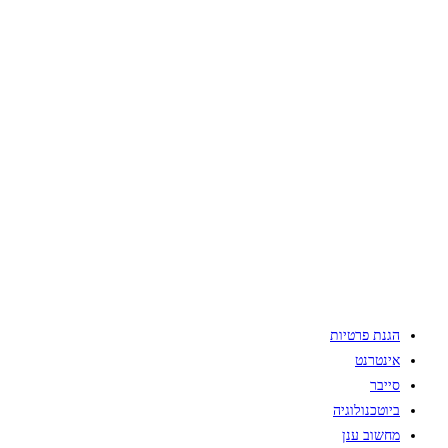
הגנת פרטיות
אינטרנט
סייבר
ביוטכנולוגיה
מחשוב ענן