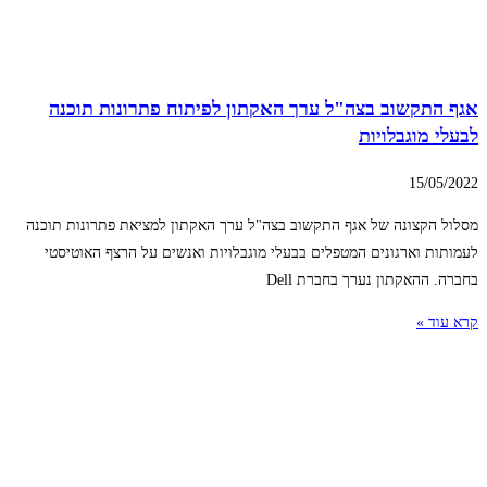
אגף התקשוב בצה"ל ערך האקתון לפיתוח פתרונות תוכנה
לבעלי מוגבלויות
15/05/2022
מסלול הקצונה של אגף התקשוב בצה"ל ערך האקתון למציאת פתרונות תוכנה
לעמותות וארגונים המטפלים בבעלי מוגבלויות ואנשים על הרצף האוטיסטי
בחברה. ההאקתון נערך בחברת Dell
קרא עוד »