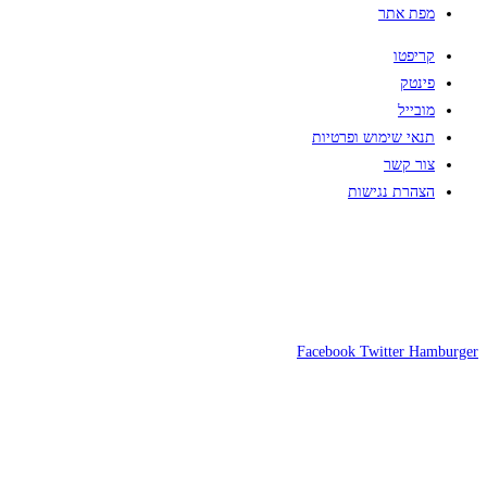
מפת אתר
קריפטו
פינטק
מובייל
תנאי שימוש ופרטיות
צור קשר
הצהרת נגישות
Facebook
Twitter
Hamburger