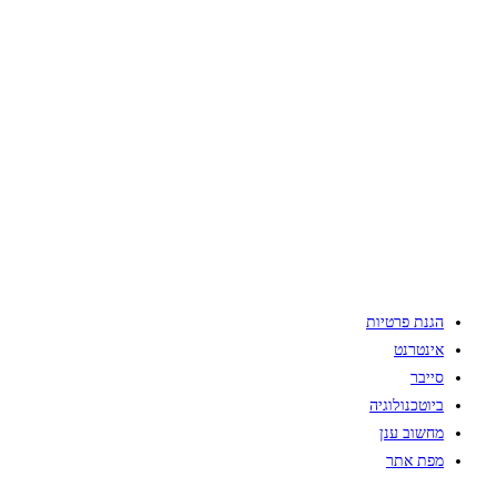
הגנת פרטיות
אינטרנט
סייבר
ביוטכנולוגיה
מחשוב ענן
מפת אתר