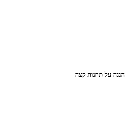
הגנה על תחנות קצה