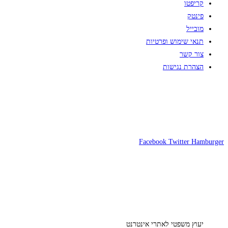
קריפטו
פינטק
מובייל
תנאי שימוש ופרטיות
צור קשר
הצהרת נגישות
Facebook
Twitter
Hamburger
יעוץ משפטי לאתרי אינטרנט