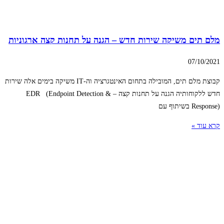
מלם תים משיקה שירות חדש – הגנה על תחנות קצה ארגוניות
07/10/2021
קבוצת מלם תים, המובילה בתחום האינטגרציה וה-IT משיקה בימים אלה שירות
חדש ללקוחותיה הגנה על תחנות קצה – EDR (Endpoint Detection &
Response) בשיתוף עם
קרא עוד »