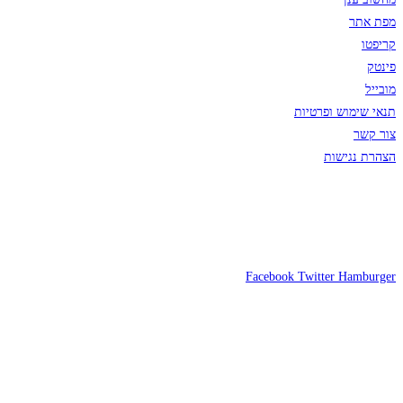
מפת אתר
קריפטו
פינטק
מובייל
תנאי שימוש ופרטיות
צור קשר
הצהרת נגישות
Facebook
Twitter
Hamburger