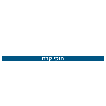
הוקי קרח