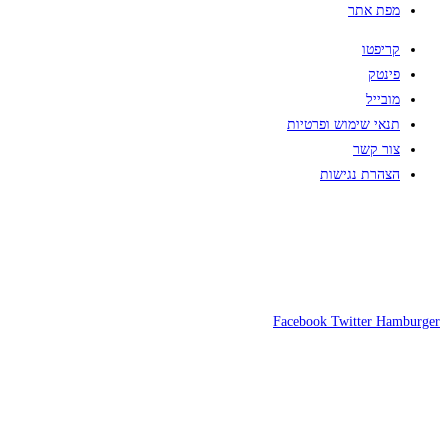
מפת אתר
קריפטו
פינטק
מובייל
תנאי שימוש ופרטיות
צור קשר
הצהרת נגישות
Facebook
Twitter
Hamburger