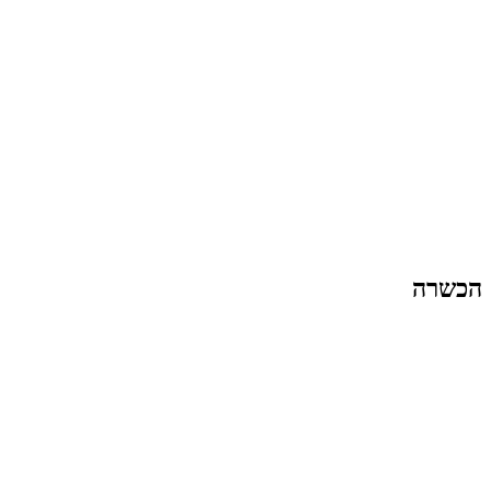
הכשרה