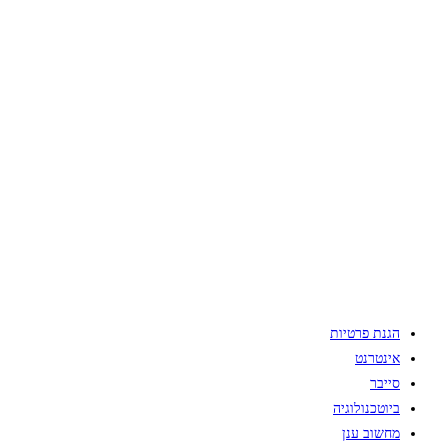
הגנת פרטיות
אינטרנט
סייבר
ביוטכנולוגיה
מחשוב ענן