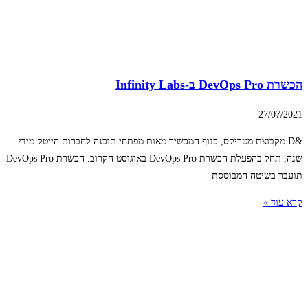
הכשרת DevOps Pro ב-Infinity Labs
27/07/2021
&D מקבוצת מטריקס, כגוף המכשיר מאות מפתחי תוכנה לחברות הייטק מידי
שנה, תחל בהפעלת הכשרת DevOps Pro באוגוסט הקרוב. הכשרת DevOps Pro
תועבר בשיטה המבוססת
קרא עוד »