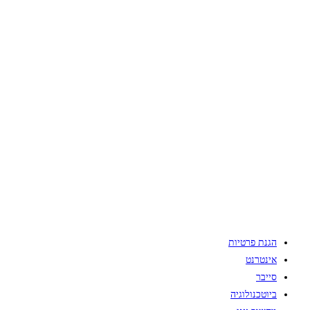
הגנת פרטיות
אינטרנט
סייבר
ביוטכנולוגיה