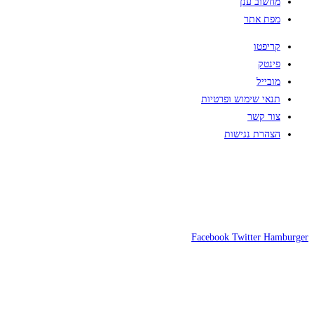
מחשוב ענן
מפת אתר
קריפטו
פינטק
מובייל
תנאי שימוש ופרטיות
צור קשר
הצהרת נגישות
Facebook
Twitter
Hamburger