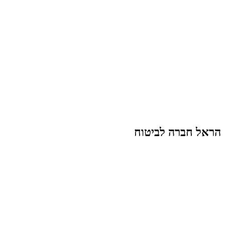
הראל חברה לביטוח