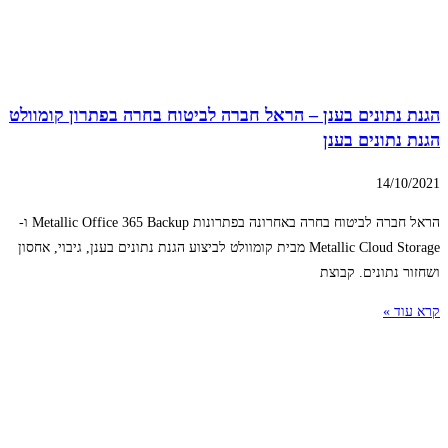
הגנת נתונים בענן – הראל חברה לביטוח בחרה בפתרון קומוולט
הגנת נתונים בענן
14/10/2021
הראל חברה לביטוח בחרה באחרונה בפתרונות Metallic Office 365 Backup ו-
Metallic Cloud Storage מבית קומוולט לביצוע הגנת נתונים בענן, גיבוי, אחסון
ושחזור נתונים. קבוצת
קרא עוד »