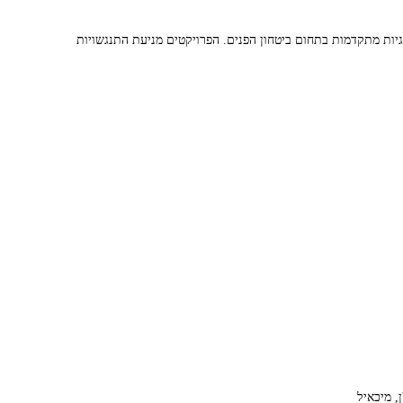
יות מתקדמות בתחום ביטחון הפנים. הפרויקטים מניעת התנגשויות