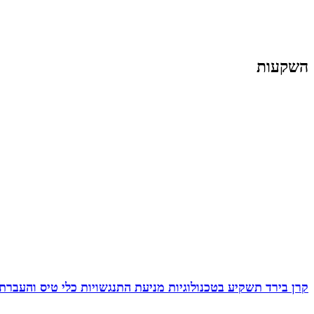
השקעות
קרן בירד תשקיע בטכנולוגיות מניעת התנגשויות כלי טיס והעברת