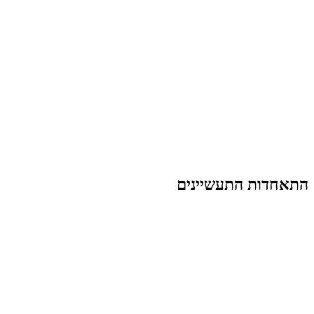
התאחדות התעשיינים