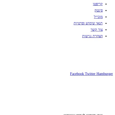
קריפטו
פינטק
מובייל
תנאי שימוש ופרטיות
צור קשר
הצהרת נגישות
Facebook
Twitter
Hamburger