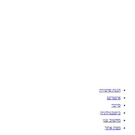
הגנת פרטיות
אינטרנט
סייבר
ביוטכנולוגיה
מחשוב ענן
מפת אתר