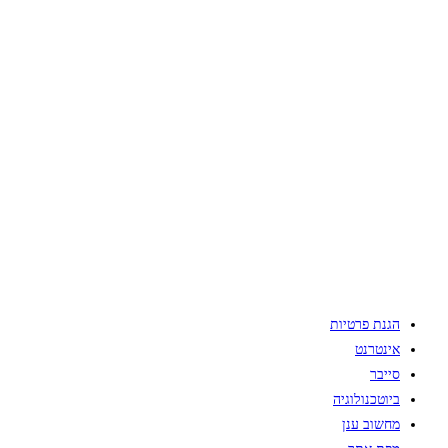
הגנת פרטיות
אינטרנט
סייבר
ביוטכנולוגיה
מחשוב ענן