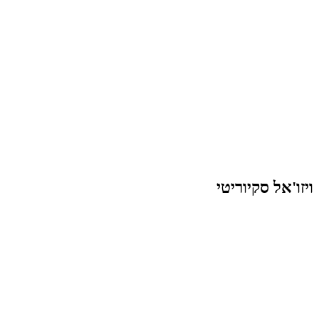
ויזו'אל סקיוריטי