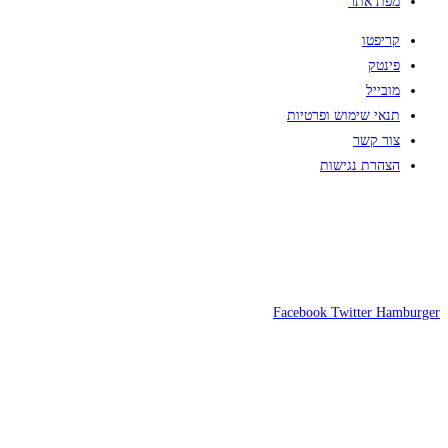
מפת אתר
קריפטו
פינטק
מובייל
תנאי שימוש ופרטיות
צור קשר
הצהרת נגישות
Facebook
Twitter
Hamburger