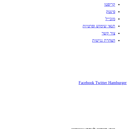
קריפטו
פינטק
מובייל
תנאי שימוש ופרטיות
צור קשר
הצהרת נגישות
Facebook
Twitter
Hamburger