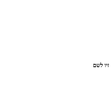
זיו לשם