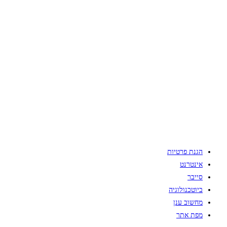
הגנת פרטיות
אינטרנט
סייבר
ביוטכנולוגיה
מחשוב ענן
מפת אתר