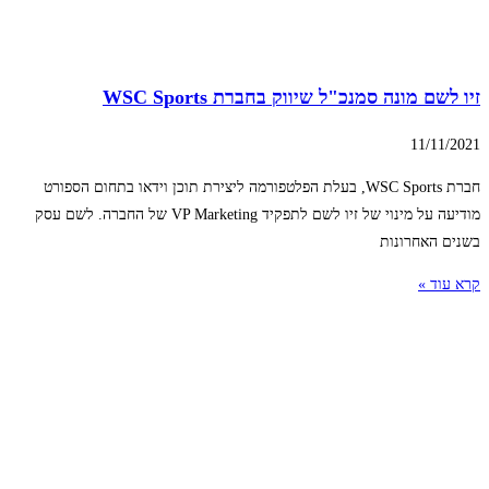
זיו לשם מונה סמנכ"ל שיווק בחברת WSC Sports
11/11/2021
חברת WSC Sports, בעלת הפלטפורמה ליצירת תוכן וידאו בתחום הספורט
מודיעה על מינוי של זיו לשם לתפקיד VP Marketing של החברה. לשם עסק
בשנים האחרונות
קרא עוד »