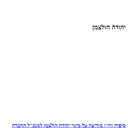
יהודה הולצמן
סיפיה וויז'ן מודיעה על מינוי יהודה הולצמן למנכ"ל החברה