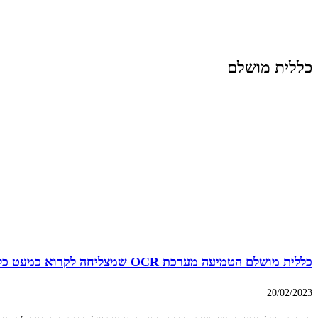
כללית מושלם
כללית מושלם הטמיעה מערכת OCR שמצליחה לקרוא כמעט כל מסמך
20/02/2023