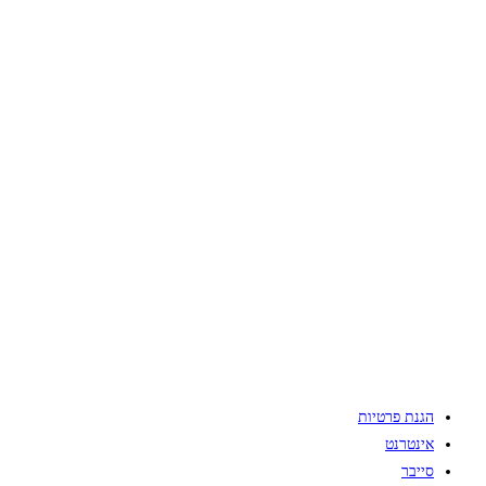
הגנת פרטיות
אינטרנט
סייבר