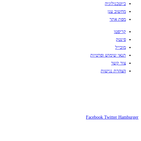
ביוטכנולוגיה
מחשוב ענן
מפת אתר
קריפטו
פינטק
מובייל
תנאי שימוש ופרטיות
צור קשר
הצהרת נגישות
Facebook
Twitter
Hamburger