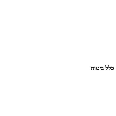
כלל ביטוח