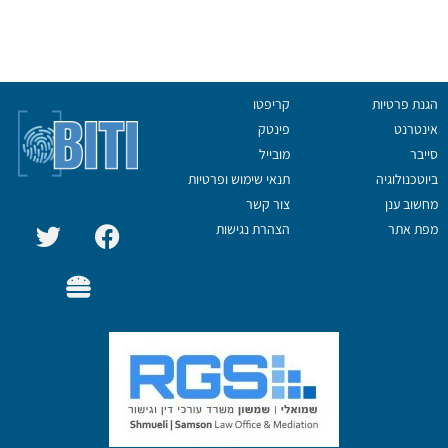
הגנת פרטיות
קריפטו
אינטרנט
פינטק
סייבר
מובייל
ביוטכנולוגיה
תנאי שימוש ופרטיות
מחשוב ענן
צור קשר
מפת אתר
הצהרת נגישות