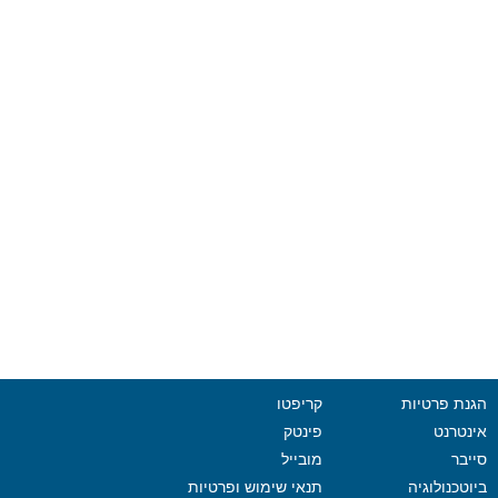
הגנת פרטיות
קריפטו
אינטרנט
פינטק
סייבר
מובייל
ביוטכנולוגיה
תנאי שימוש ופרטיות