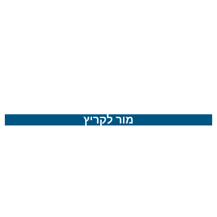
מור לקריץ