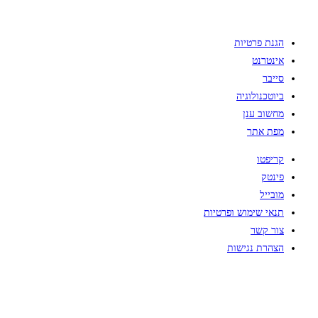
הגנת פרטיות
אינטרנט
סייבר
ביוטכנולוגיה
מחשוב ענן
מפת אתר
קריפטו
פינטק
מובייל
תנאי שימוש ופרטיות
צור קשר
הצהרת נגישות