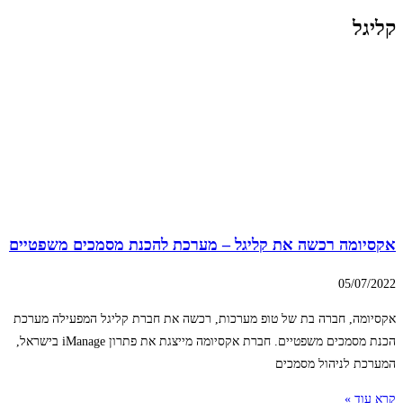
קליגל
אקסיומה רכשה את קליגל – מערכת להכנת מסמכים משפטיים
05/07/2022
אקסיומה, חברה בת של טופ מערכות, רכשה את חברת קליגל המפעילה מערכת
הכנת מסמכים משפטיים. חברת אקסיומה מייצגת את פתרון iManage בישראל,
המערכת לניהול מסמכים
קרא עוד »