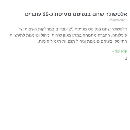
אלטשולר שחם בנפיטס מגייסת כ-25 עובדים
29/09/2021
אלטשולר שחם בנפיטס מגייסת 25 עובדים במחלקות השונות של
פעילותה. החברה מתמחה במתן מגוון שירותי ניהול ונאמנות לתעשיית
ההייטק, ביניהם נאמנות וניהול תוכניות תגמול הוניות,
קרא עוד »