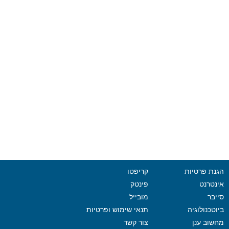
הגנת פרטיות
קריפטו
אינטרנט
פינטק
סייבר
מובייל
ביוטכנולוגיה
תנאי שימוש ופרטיות
מחשוב ענן
צור קשר