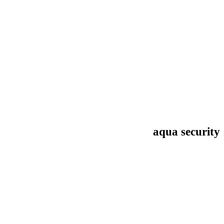
aqua security