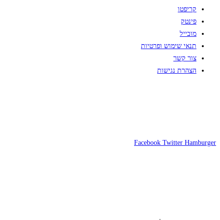
קריפטו
פינטק
מובייל
תנאי שימוש ופרטיות
צור קשר
הצהרת נגישות
Facebook
Twitter
Hamburger