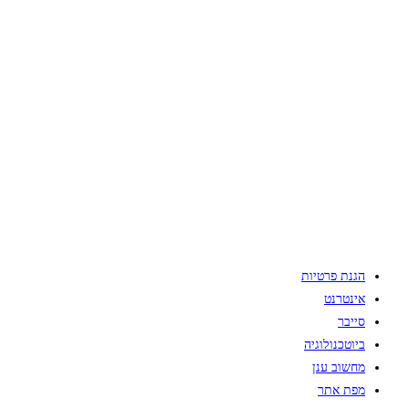
הגנת פרטיות
אינטרנט
סייבר
ביוטכנולוגיה
מחשוב ענן
מפת אתר