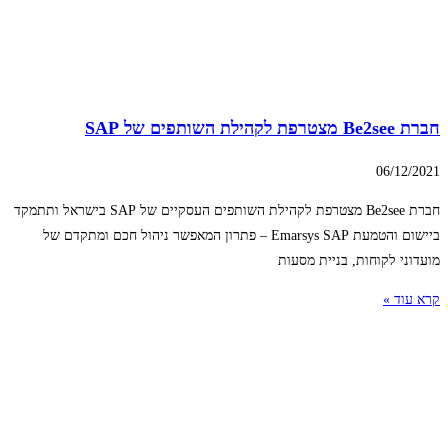
חברת Be2see מצטרפת לקהילת השותפים של SAP
06/12/2021
חברת Be2see מצטרפת לקהילת השותפים העסקיים של SAP בישראל ותתמקד
ביישום והטמעת Emarsys SAP – פתרון המאפשר ניהול חכם ומתקדם של
מועדוני לקוחות, בניית מסעות
קרא עוד »