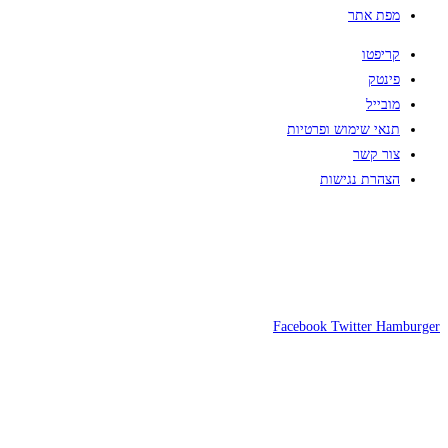
מפת אתר
קריפטו
פינטק
מובייל
תנאי שימוש ופרטיות
צור קשר
הצהרת נגישות
Facebook
Twitter
Hamburger