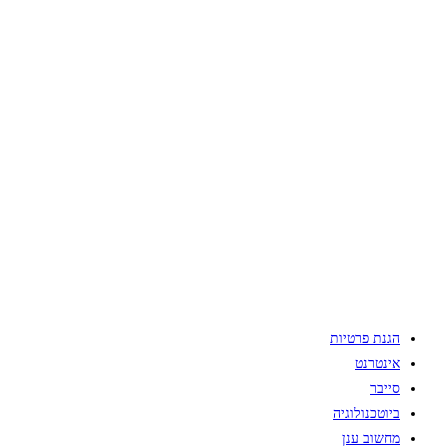
הגנת פרטיות
אינטרנט
סייבר
ביוטכנולוגיה
מחשוב ענן