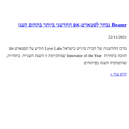
Beamr נבחר לסטארט-אפ החדשני ביותר בתחום הענן
22/11/2021
מרכז החדשנות של חברת סיגייט בישראל Lyve Labs הודיע על הסטארט-אפ
הזוכה בתחרות Innovator of the Year שמתקיימת זו השנה השנייה. בתחרות,
שהתמקדה השנה בפיתוחים
קרא עוד »