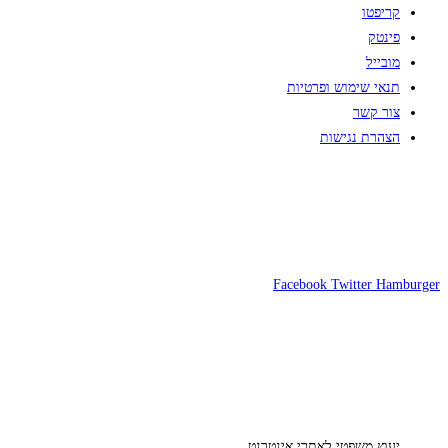
קריפטו
פינטק
מובייל
תנאי שימוש ופרטיות
צור קשר
הצהרת נגישות
Facebook
Twitter
Hamburger
יעוץ משפטי לאתרי אינטרנט