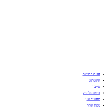
הגנת פרטיות
אינטרנט
סייבר
ביוטכנולוגיה
מחשוב ענן
מפת אתר