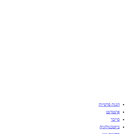
הגנת פרטיות
אינטרנט
סייבר
ביוטכנולוגיה