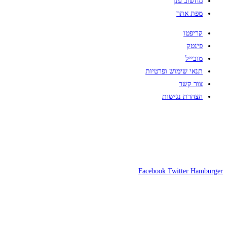
מחשוב ענן
מפת אתר
קריפטו
פינטק
מובייל
תנאי שימוש ופרטיות
צור קשר
הצהרת נגישות
Facebook
Twitter
Hamburger