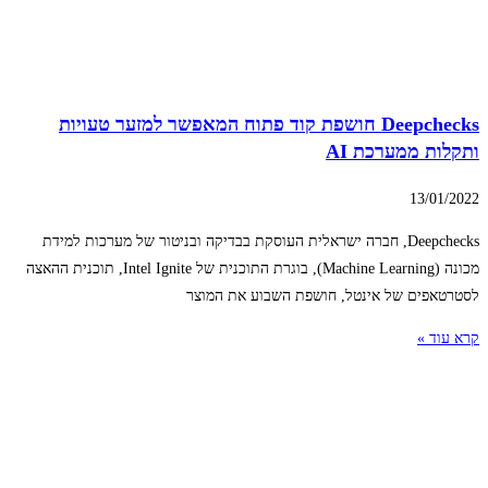
Deepchecks חושפת קוד פתוח המאפשר למזער טעויות
ותקלות ממערכת AI
13/01/2022
Deepchecks, חברה ישראלית העוסקת בבדיקה ובניטור של מערכות למידת
מכונה (Machine Learning), בוגרת התוכנית של Intel Ignite, תוכנית ההאצה
לסטרטאפים של אינטל, חושפת השבוע את המוצר
קרא עוד »