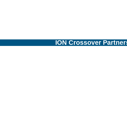
ION Crossover Partner