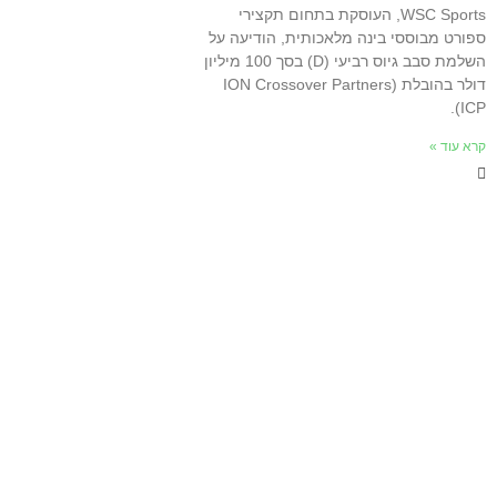
WSC Sports, העוסקת בתחום תקצירי
ספורט מבוססי בינה מלאכותית, הודיעה על
השלמת סבב גיוס רביעי (D) בסך 100 מיליון
דולר בהובלת (ION Crossover Partners
(ICP.
קרא עוד »