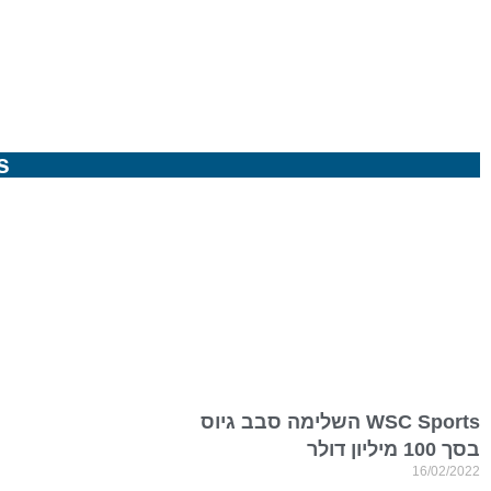
s
WSC Sports השלימה סבב גיוס
בסך 100 מיליון דולר
16/02/2022