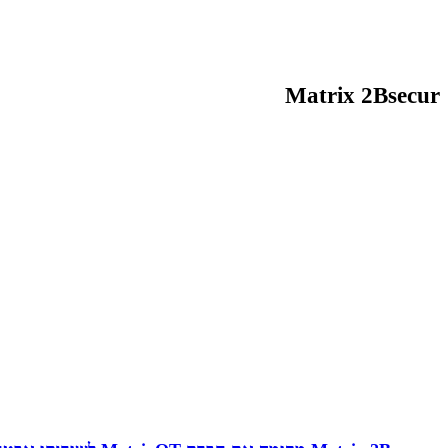
Matrix 2Bsecur