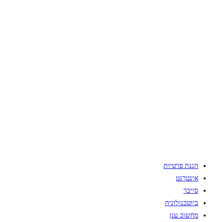
הגנת פרטיות
אינטרנט
סייבר
ביוטכנולוגיה
מחשוב ענן