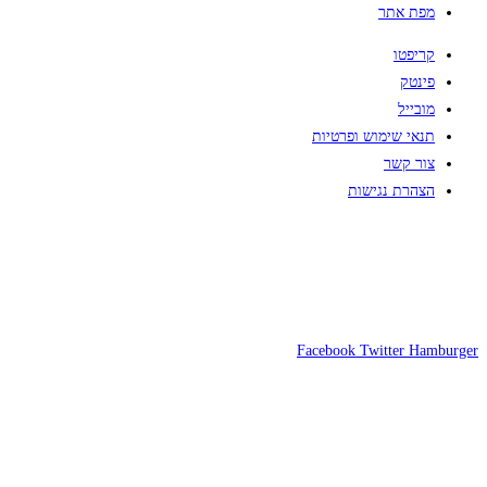
מפת אתר
קריפטו
פינטק
מובייל
תנאי שימוש ופרטיות
צור קשר
הצהרת נגישות
Facebook
Twitter
Hamburger