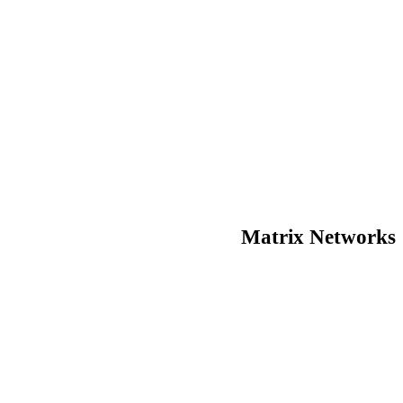
Matrix Networks