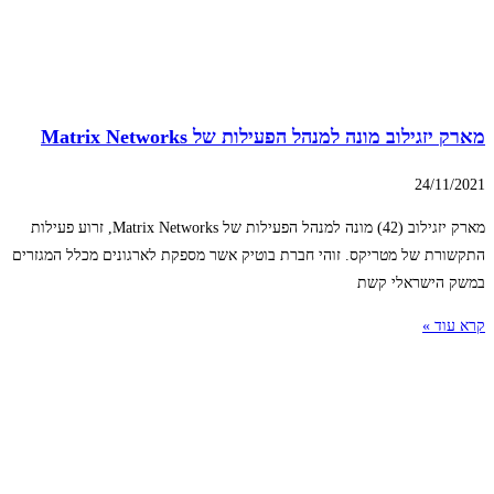
מארק יזגילוב מונה למנהל הפעילות של Matrix Networks
24/11/2021
מארק יזגילוב (42) מונה למנהל הפעילות של Matrix Networks, זרוע פעילות
התקשורת של מטריקס. זוהי חברת בוטיק אשר מספקת לארגונים מכלל המגזרים
במשק הישראלי קשת
קרא עוד »