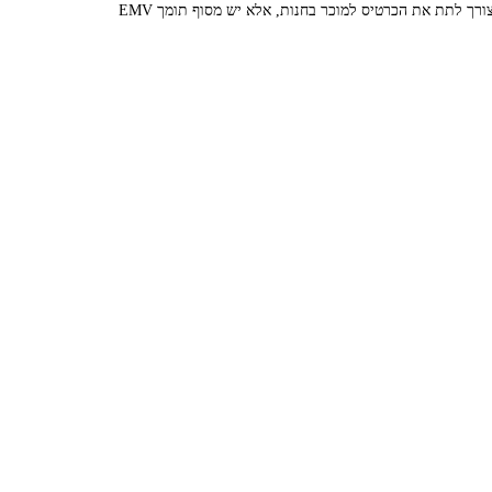
ך לתת את הכרטיס למוכר בחנות, אלא יש מסוף תומך EMV