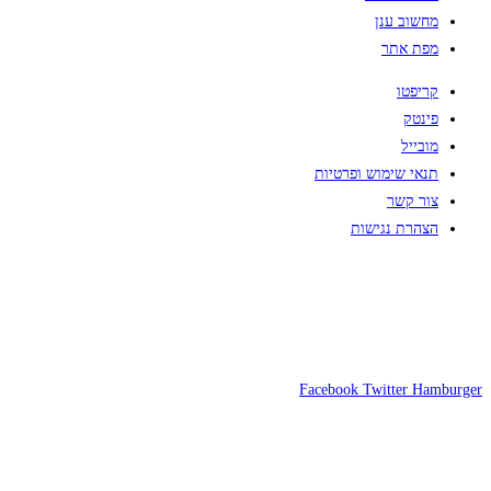
מחשוב ענן
מפת אתר
קריפטו
פינטק
מובייל
תנאי שימוש ופרטיות
צור קשר
הצהרת נגישות
Facebook
Twitter
Hamburger