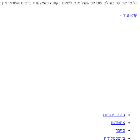
כל מי שביקר בעולם שם לב שעל מנת לשלם בקופה באמצעות כרטיס אשראי אין צור
קרא עוד »
הגנת פרטיות
אינטרנט
סייבר
ביוטכנולוגיה