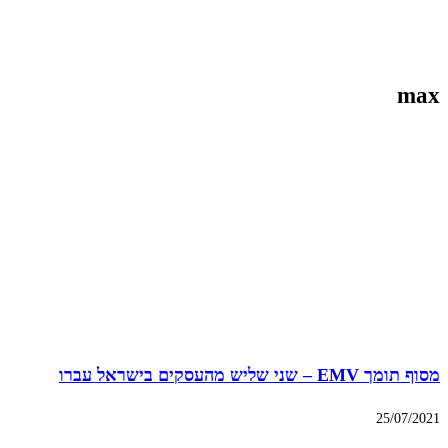
max
מסוף תומך EMV – שני שליש מהעסקים בישראל עברו
25/07/2021