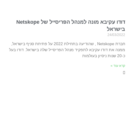
דודו עקיבא מונה למנהל הפריסייל של Netskope
בישראל
24/03/2022
חברת Netskope , שהודיעה בתחילת 2022 על פתיחת סניף בישראל,
ממנה את דודו עקיבא לתפקיד מנהל הפריסייל שלה בישראל. דודו בעל
כ-20 שנות ניסיון בעולמות
קרא עוד »