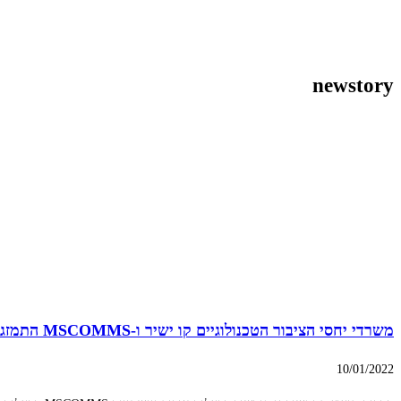
newstory
משרדי יחסי הציבור הטכנולוגיים קו ישיר ו-MSCOMMS התמזגו
10/01/2022