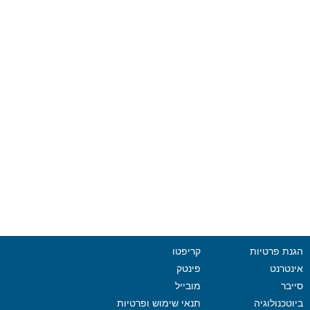
הגנת פרטיות
קריפטו
אינטרנט
פינטק
סייבר
מובייל
ביוטכנולוגיה
תנאי שימוש ופרטיות