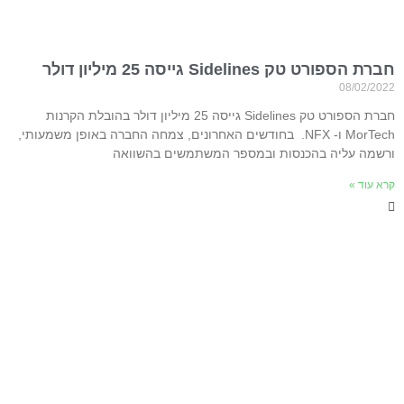
חברת הספורט טק Sidelines גייסה 25 מיליון דולר
08/02/2022
חברת הספורט טק Sidelines גייסה 25 מיליון דולר בהובלת הקרנות
MorTech ו- NFX. בחודשים האחרונים, צמחה החברה באופן משמעותי,
ורשמה עליה בהכנסות ובמספר המשתמשים בהשוואה
קרא עוד »