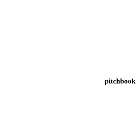
pitchbook