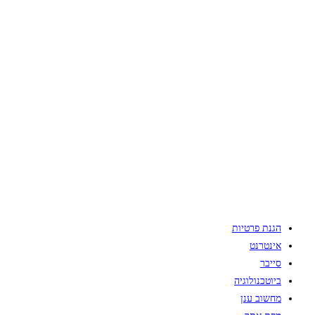
הגנת פרטיות
אינטרנט
סייבר
ביוטכנולוגיה
מחשוב ענן