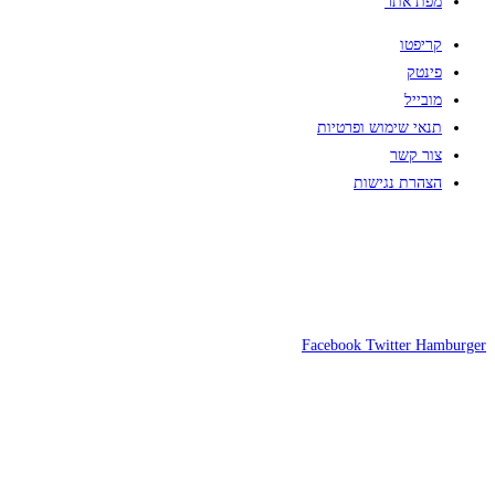
מפת אתר
קריפטו
פינטק
מובייל
תנאי שימוש ופרטיות
צור קשר
הצהרת נגישות
Facebook
Twitter
Hamburger