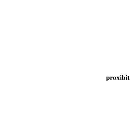
proxibit