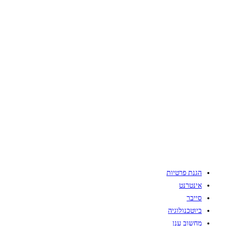
הגנת פרטיות
אינטרנט
סייבר
ביוטכנולוגיה
מחשוב ענן