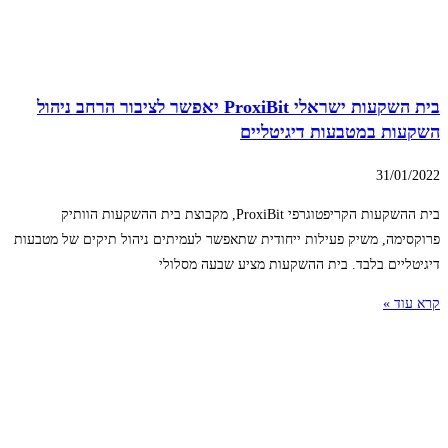
בית השקעות ישראלי ProxiBit יאפשר לציבור הרחב ניהול
השקעות במטבעות דיגיטליים
31/01/2022
בית ההשקעות הקריפטוגרפי ProxiBit, מקבוצת בית ההשקעות הוותיק
פרוקסימה, משיק פעילות ייחודית שתאפשר לעמיתים ניהול תיקים של מטבעות
דיגיטליים בלבד. בית ההשקעות מציע שבעה מסלולי
קרא עוד »