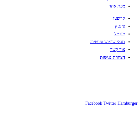
מפת אתר
קריפטו
פינטק
מובייל
תנאי שימוש ופרטיות
צור קשר
הצהרת נגישות
Facebook
Twitter
Hamburger