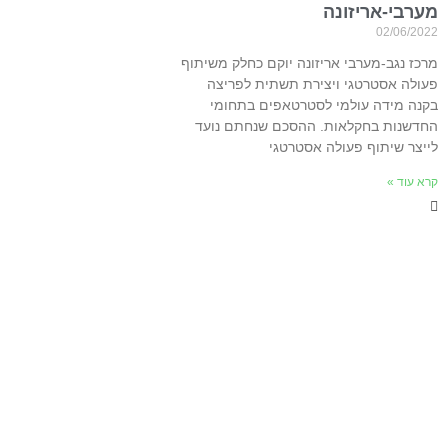
מערבי-אריזונה
02/06/2022
מרכז נגב-מערבי אריזונה יוקם כחלק משיתוף
פעולה אסטרטגי ויצירת תשתית לפריצה
בקנה מידה עולמי לסטרטאפים בתחומי
החדשנות בחקלאות. ההסכם שנחתם נועד
לייצר שיתוף פעולה אסטרטגי
קרא עוד »