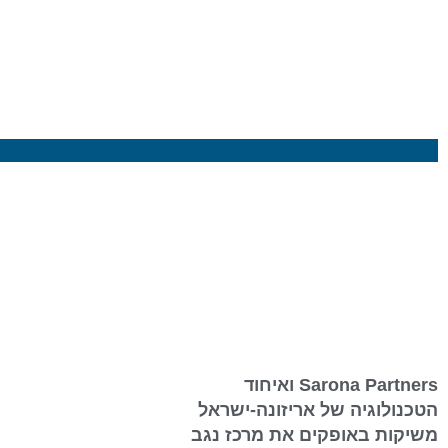
Sarona Partners ואיחוד
הטכנולוגיה של אריזונה-ישראל
משיקות באופקים את מרכז נגב