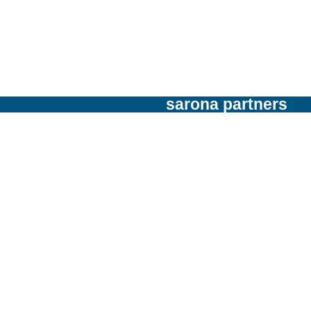
sarona partners