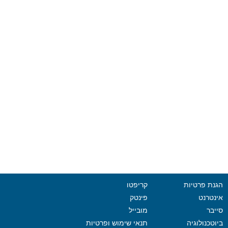
הגנת פרטיות
קריפטו
אינטרנט
פינטק
סייבר
מובייל
ביוטכנולוגיה
תנאי שימוש ופרטיות