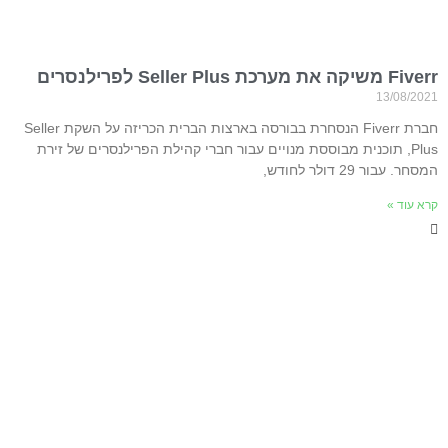
Fiverr משיקה את מערכת Seller Plus לפרילנסרים
13/08/2021
חברת Fiverr הנסחרת בבורסה בארצות הברית הכריזה על השקת Seller
Plus, תוכנית מבוססת מנויים עבור חברי קהילת הפרילנסרים של זירת
המסחר. עבור 29 דולר לחודש,
קרא עוד »