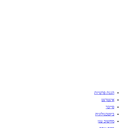
הגנת פרטיות
אינטרנט
סייבר
ביוטכנולוגיה
מחשוב ענן