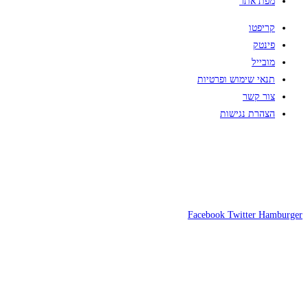
מפת אתר
קריפטו
פינטק
מובייל
תנאי שימוש ופרטיות
צור קשר
הצהרת נגישות
Facebook
Twitter
Hamburger