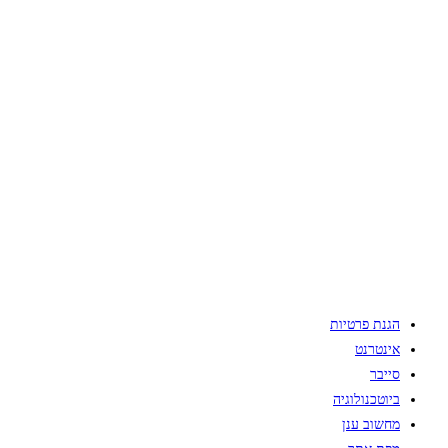
הגנת פרטיות
אינטרנט
סייבר
ביוטכנולוגיה
מחשוב ענן