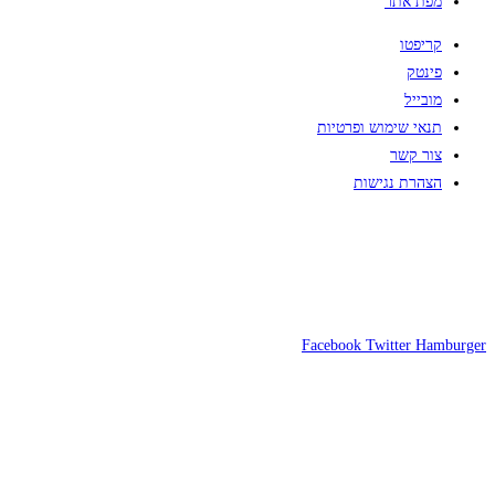
מפת אתר
קריפטו
פינטק
מובייל
תנאי שימוש ופרטיות
צור קשר
הצהרת נגישות
Facebook
Twitter
Hamburger