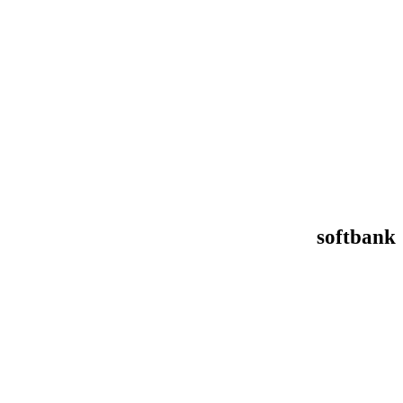
softbank