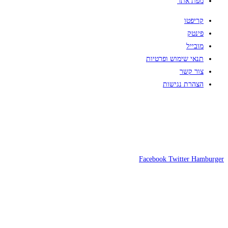
מפת אתר
קריפטו
פינטק
מובייל
תנאי שימוש ופרטיות
צור קשר
הצהרת נגישות
Facebook
Twitter
Hamburger