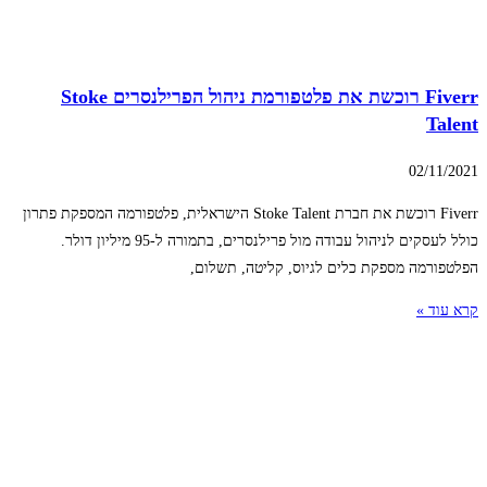
Fiverr רוכשת את פלטפורמת ניהול הפרילנסרים Stoke
Talent
02/11/2021
Fiverr רוכשת את חברת Stoke Talent הישראלית, פלטפורמה המספקת פתרון
כולל לעסקים לניהול עבודה מול פרילנסרים, בתמורה ל-95 מיליון דולר.
הפלטפורמה מספקת כלים לגיוס, קליטה, תשלום,
קרא עוד »