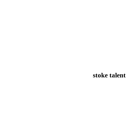
stoke talent