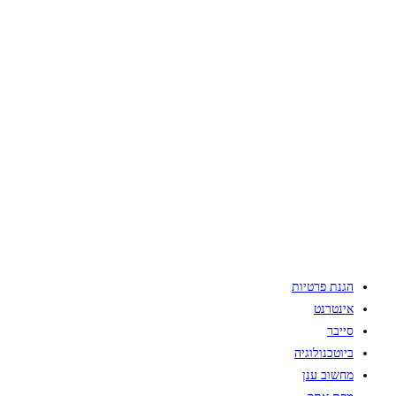
הגנת פרטיות
אינטרנט
סייבר
ביוטכנולוגיה
מחשוב ענן