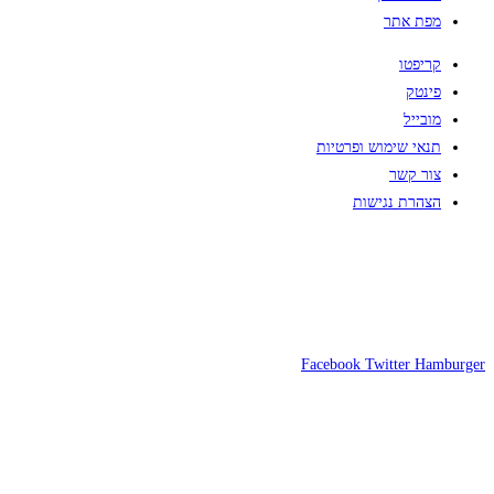
מפת אתר
קריפטו
פינטק
מובייל
תנאי שימוש ופרטיות
צור קשר
הצהרת נגישות
Facebook
Twitter
Hamburger