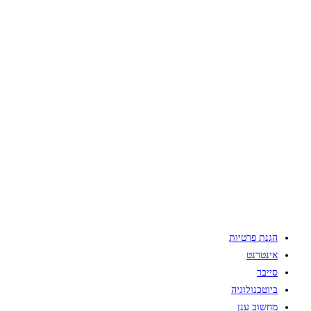
הגנת פרטיות
אינטרנט
סייבר
ביוטכנולוגיה
מחשוב ענן