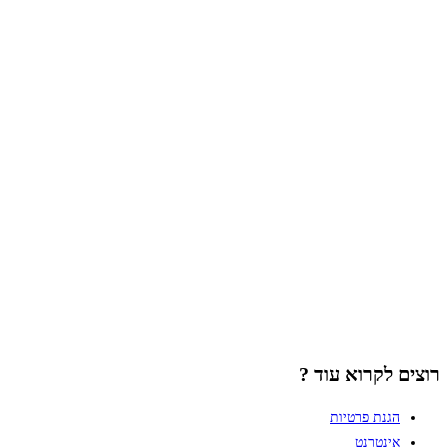
רוצים לקרוא עוד ?
הגנת פרטיות
אינטרנט