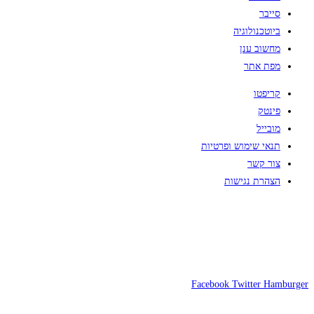
סייבר
ביוטכנולוגיה
מחשוב ענן
מפת אתר
קריפטו
פינטק
מובייל
תנאי שימוש ופרטיות
צור קשר
הצהרת נגישות
Facebook
Twitter
Hamburger